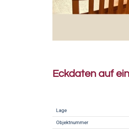
Eckdaten auf ein
Lage
Objektnummer