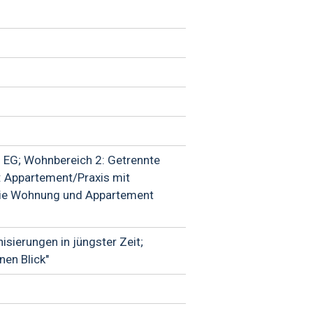
 EG; Wohnbereich 2: Getrennte
 Appartement/Praxis mit
Die Wohnung und Appartement
isierungen in jüngster Zeit;
nen Blick"