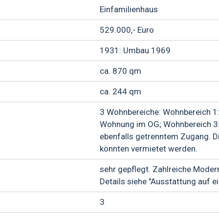
Einfamilienhaus
529.000,- Euro
1931: Umbau 1969
ca. 870 qm
ca. 244 qm
3 Wohnbereiche: Wohnbereich 1:
Wohnung im OG; Wohnbereich 3:
ebenfalls getrenntem Zugang. 
könnten vermietet werden.
sehr gepflegt. Zahlreiche Modern
Details siehe "Ausstattung auf ei
3