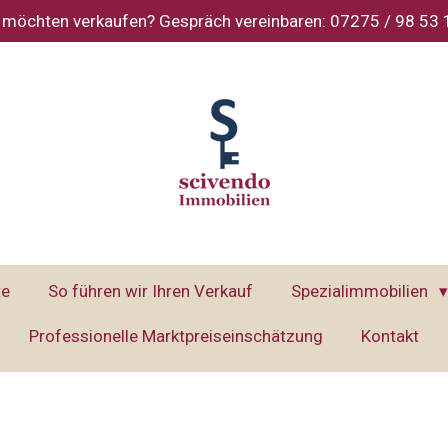
 möchten verkaufen? Gespräch vereinbaren: 07275 / 98 53
te
So führen wir Ihren Verkauf
Spezialimmobilien
Professionelle Marktpreiseinschätzung
Kontakt