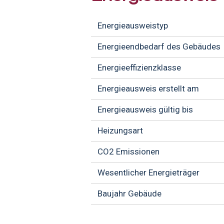
Energieausweistyp
Energieendbedarf des Gebäudes
Energieeffizienzklasse
Energieausweis erstellt am
Energieausweis gültig bis
Heizungsart
CO2 Emissionen
Wesentlicher Energieträger
Baujahr Gebäude