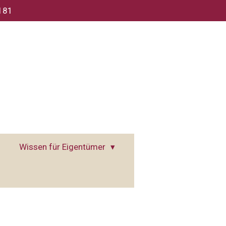
 181
Wissen für Eigentümer