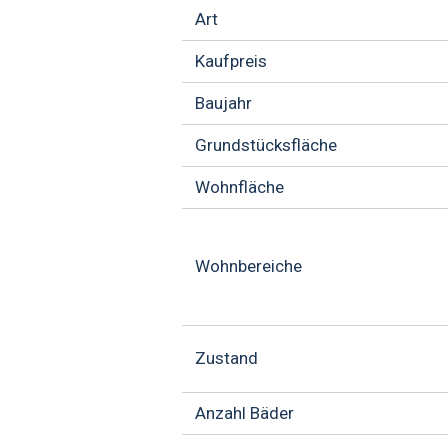
Art
Kaufpreis
Baujahr
Grundstücksfläche
Wohnfläche
Wohnbereiche
Zustand
Anzahl Bäder