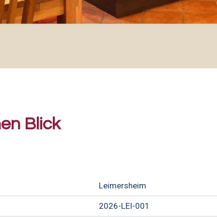
en Blick
Leimersheim
2026-LEI-001