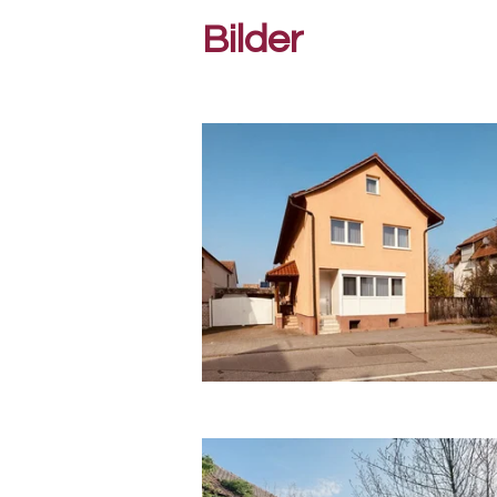
Bilder