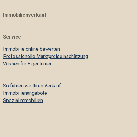
Immobilienverkauf
Service
Immobilie online bewerten
Professionelle Marktpreiseinschätzung
Wissen für Eigentümer
So führen wir Ihren Verkauf
Immobilienangebote
Spezialimmobilien