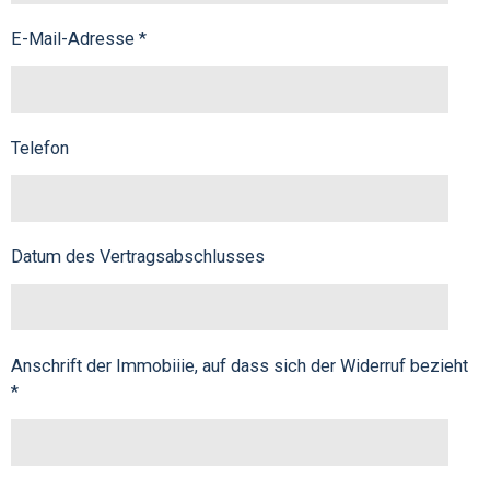
E-Mail-Adresse *
Telefon
Datum des Vertragsabschlusses
Anschrift der Immobiiie, auf dass sich der Widerruf bezieht
*