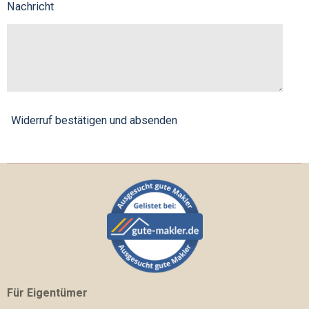
Nachricht
Widerruf bestätigen und absenden
Für Eigentümer