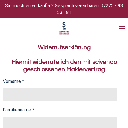
Sie möchten verkaufen? Gespräch vereinbaren: 07275 / 98
Zum
53 181
Hauptinhalt
springen
Widerrufserklärung
Hiermit widerrufe ich den mit scivendo
geschlossenen Maklervertrag
Vorname *
Familienname *