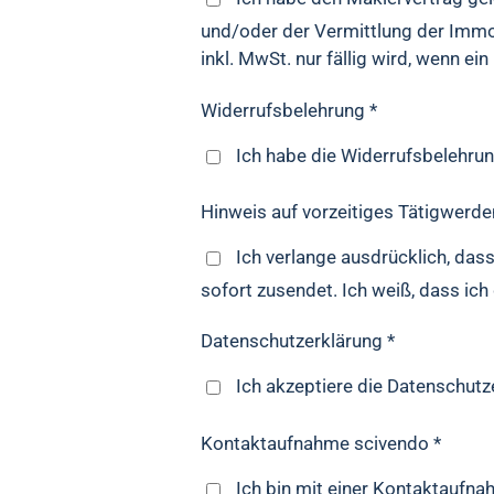
und/oder der Vermittlung der Immobi
inkl. MwSt. nur fällig wird, wenn e
Widerrufsbelehrung *
Ich habe die Widerrufsbelehru
Hinweis auf vorzeitiges Tätigwerde
Ich verlange ausdrücklich, das
sofort zusendet. Ich weiß, dass ic
Datenschutzerklärung *
Ich akzeptiere die Datenschutz
Kontaktaufnahme scivendo *
Ich bin mit einer Kontaktaufna