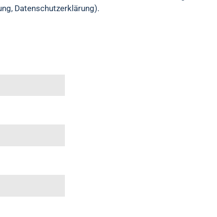
ung, Datenschutzerklärung).