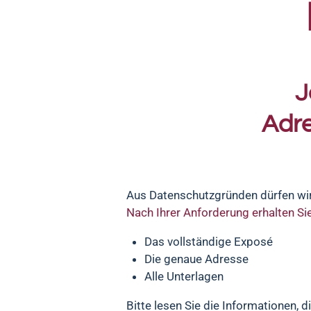
J
Adre
Aus Datenschutzgründen dürfen wir 
Nach Ihrer Anforderung erhalten Sie
Das vollständige Exposé
Die genaue Adresse
Alle Unterlagen
Bitte lesen Sie die Informationen, 