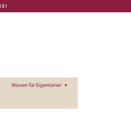
 181
Wissen für Eigentümer