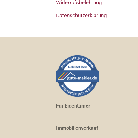
Widerrufsbelehrung
Datenschutzerklärung
Für Eigentümer
Immobilienverkauf